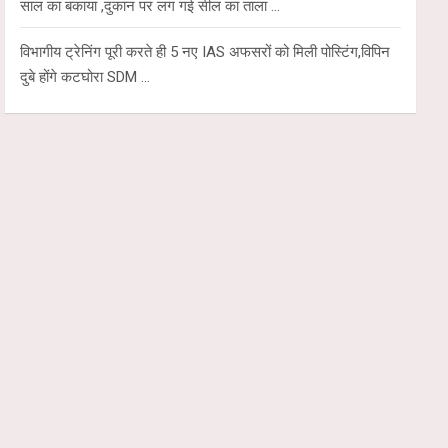
साल का बकाया ,दुकान पर लग गई सील का ताला …
विभागीय ट्रेनिंग पूरी करते ही 5 नए IAS अफसरों को मिली पोस्टिंग,विपिन
दुबे होंगे कटघोरा SDM …