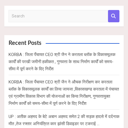
p
o
S
p
k
e
a
r
c
Recent Posts
h
KORBA : जिला पँचायत CEO श्री जैन ने करतला ब्लॉक के विकासमूलक
कार्यों की परखी जमीनी हकीकत , गुणवत्ता के साथ निर्माण कार्यों को समय-
सीमा में पूर्ण करने के दिए निर्देश
KORBA : जिला पँचायत CEO श्री जैन ने औचक निरीक्षण कर करतला
ब्लॉक के विकासमूलक कार्यों का लिया जायजा ,विकासखण्ड करतला में पंचायत
एवं ग्रामीण विकास विभाग की योजनाओं का किया निरीक्षण, गुणवत्तायुक्त
निर्माण कार्यों को समय-सीमा में पूर्ण करने के दिए निर्देश
UP : अतीक अहमद के बेटे अबान अहमद समेत 2 की सड़क हादसे में दर्दनाक
मौत ,तेज रफ्तार अनियंत्रित कार झांसी डिवाइडर पर टकराई …