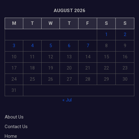
AUGUST 2026
M
T
W
T
F
S
S
1
2
3
4
5
6
7
8
9
10
11
12
13
14
15
16
17
18
19
20
21
22
23
24
25
26
27
28
29
30
31
« Jul
About Us
Contact Us
Home