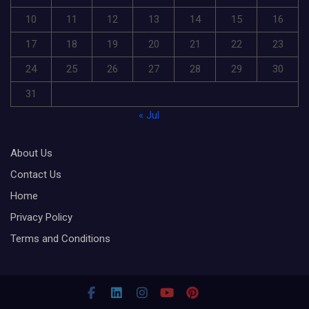
10
11
12
13
14
15
16
17
18
19
20
21
22
23
24
25
26
27
28
29
30
31
« Jul
About Us
Contact Us
Home
Privacy Policy
Terms and Conditions