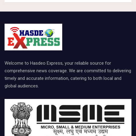
Welcome to Hasdeo Express, your reliable source for
comprehensive news coverage. We are committed to delivering
timely and accurate information, catering to both local and
global audiences.