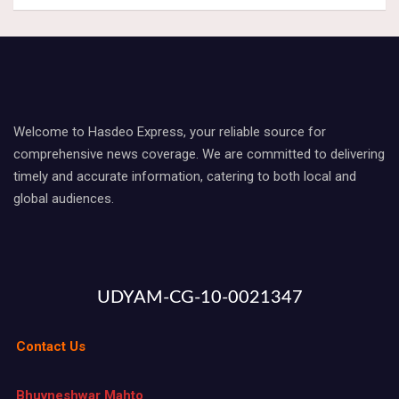
Welcome to Hasdeo Express, your reliable source for
comprehensive news coverage. We are committed to delivering
timely and accurate information, catering to both local and
global audiences.
UDYAM-CG-10-0021347
Contact Us
Bhuvneshwar Mahto