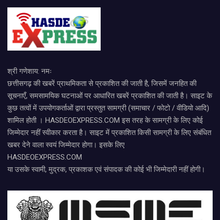
श्री गणेशाय: नमः
छत्तीसगढ़ की खबरें प्राथमिकता से प्रकाशित की जाती है, जिसमें जनहित की
सूचनाएँ, समसामयिक घटनाओं पर आधारित खबरें प्रकाशित की जाती है। साइट के
कुछ तत्वों में उपयोगकर्ताओं द्वारा प्रस्तुत सामग्री (समाचार / फोटो / वीडियो आदि)
शामिल होती । HASDEOEXPRESS.COM इस तरह के सामग्री के लिए कोई
जिम्मेदार नहीं स्वीकार करता है। साइट में प्रकाशित किसी सामग्री के लिए संबंधित
खबर देने वाला स्वयं जिम्मेदार होगा। इसके लिए
HASDEOEXPRESS.COM
या उसके स्वामी, मुद्रक, प्रकाशक एवं संपादक की कोई भी जिम्मेदारी नहीं होगी।