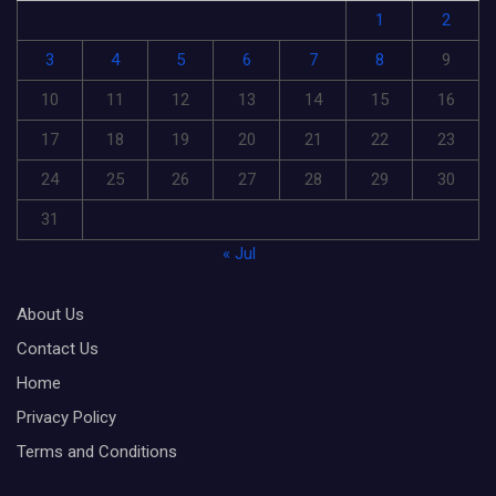
1
2
3
4
5
6
7
8
9
10
11
12
13
14
15
16
17
18
19
20
21
22
23
24
25
26
27
28
29
30
31
« Jul
About Us
Contact Us
Home
Privacy Policy
Terms and Conditions