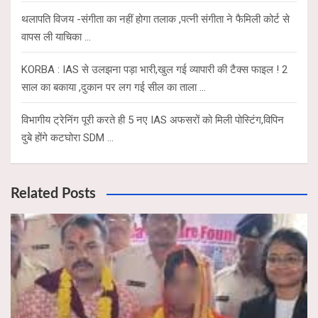
थलापति विजय -संगीता का नहीं होगा तलाक ,पत्नी संगीता ने फैमिली कोर्ट से
वापस ली याचिका …
KORBA : IAS से उलझना पड़ा भारी,खुल गई व्यापारी की टैक्स फाइल ! 2
साल का बकाया ,दुकान पर लग गई सील का ताला …
विभागीय ट्रेनिंग पूरी करते ही 5 नए IAS अफसरों को मिली पोस्टिंग,विपिन
दुबे होंगे कटघोरा SDM …
Related Posts