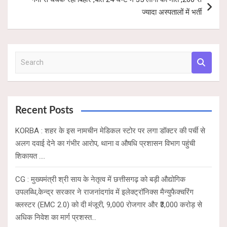
ज्यादा अस्पतालों में भर्ती
S
e
a
r
c
Recent Posts
h
KORBA : शहर के इस नामचीन मेडिकल स्टोर पर लगा डॉक्टर की पर्ची से
अलग दवाई देने का गंभीर आरोप, थाना व औषधि प्रशासन विभाग पहुंची
शिकायत ….
CG : मुख्यमंत्री श्री साय के नेतृत्व में छत्तीसगढ़ को बड़ी औद्योगिक
उपलब्धि,केन्द्र सरकार ने राजनांदगांव में इलेक्ट्रॉनिक्स मैन्युफैक्चरिंग
क्लस्टर (EMC 2.0) को दी मंजूरी, 9,000 रोजगार और ₹3,000 करोड़ से
अधिक निवेश का मार्ग प्रशस्त…