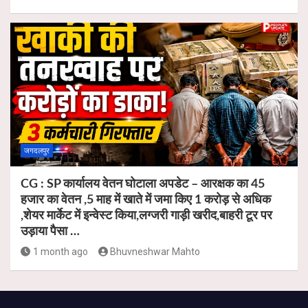
जगदलपुर
CG : SP कार्यालय वेतन घोटाला अपडेट – आरक्षक का 45
हजार का वेतन ,5 माह में खाते में जमा किए 1 करोड़ से अधिक
,शेयर मार्केट में इन्वेस्ट किया,लग्जरी गाड़ी खरीद,बाहरी टूर पर
उड़ाया पैसा …
1 month ago
Bhuvneshwar Mahto