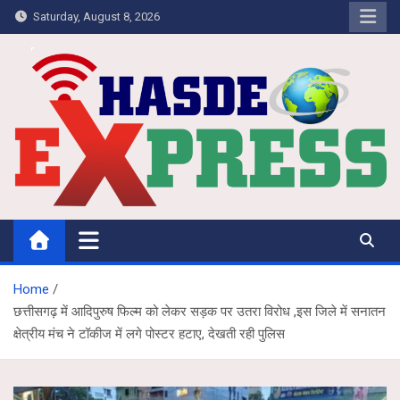
Skip
Saturday, August 8, 2026
to
content
Hasdeo Express
Home
छत्तीसगढ़ में आदिपुरुष फिल्म को लेकर सड़क पर उतरा विरोध ,इस जिले में सनातन
क्षेत्रीय मंच ने टॉकीज में लगे पोस्टर हटाए, देखती रही पुलिस