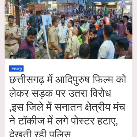
जगदलपुर
छत्तीसगढ़ में आदिपुरुष फिल्म को
लेकर सड़क पर उतरा विरोध
,इस जिले में सनातन क्षेत्रीय मंच
ने टॉकीज में लगे पोस्टर हटाए,
देखती रही पुलिस