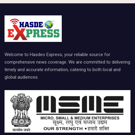
Welcome to Hasdeo Express, your reliable source for
comprehensive news coverage. We are committed to delivering
timely and accurate information, catering to both local and
global audiences.