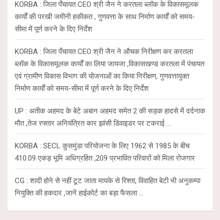
KORBA : जिला पँचायत CEO श्री जैन ने करतला ब्लॉक के विकासमूलक
कार्यों की परखी जमीनी हकीकत , गुणवत्ता के साथ निर्माण कार्यों को समय-
सीमा में पूर्ण करने के दिए निर्देश
KORBA : जिला पँचायत CEO श्री जैन ने औचक निरीक्षण कर करतला
ब्लॉक के विकासमूलक कार्यों का लिया जायजा ,विकासखण्ड करतला में पंचायत
एवं ग्रामीण विकास विभाग की योजनाओं का किया निरीक्षण, गुणवत्तायुक्त
निर्माण कार्यों को समय-सीमा में पूर्ण करने के दिए निर्देश
UP : अतीक अहमद के बेटे अबान अहमद समेत 2 की सड़क हादसे में दर्दनाक
मौत ,तेज रफ्तार अनियंत्रित कार झांसी डिवाइडर पर टकराई …
KORBA : SECL कुसमुंडा परियोजना के लिए 1962 से 1985 के बीच
410.09 एकड़ भूमि अधिग्रहित ,209 प्रभावित परिवारों को मिला रोजगार
CG : शादी होने से नहीं टूट जाता मायके से रिश्ता, विवाहित बेटी भी अनुकम्पा
नियुक्ति की हकदार ,जानें हाईकोर्ट का बड़ा फैसला …