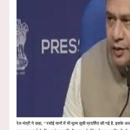
रेल मंत्री ने कहा, ‘‘रसोई यानों में भी मूल्य सूची प्रदर्शित की गई है. इसके अल