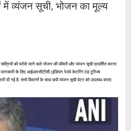
ं में व्यंजन सूची, भोजन का मूल्य
में यात्रियों को परोसे जाने वाले भोजन की कीमतें और व्यंजन सूची प्रदर्शित करना
ों की जानकारी के लिए आईआरसीटीसी (इंडियन रेलवे केटरिंग एंड टूरिज्म
ारी दी गई है. सभी विवरणों के साथ छपी व्यंजन सूची वेटर को उपलब्ध कराए