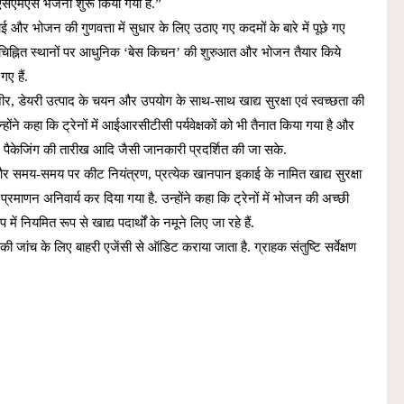
 एसएमएस भेजना शुरू किया गया है.”
 सफाई और भोजन की गुणवत्ता में सुधार के लिए उठाए गए कदमों के बारे में पूछे गए
, चिह्नित स्थानों पर आधुनिक ‘बेस किचन’ की शुरुआत और भोजन तैयार किये
ए हैं.
नीर, डेयरी उत्पाद के चयन और उपयोग के साथ-साथ खाद्य सुरक्षा एवं स्वच्छता की
उन्होंने कहा कि ट्रेनों में आईआरसीटीसी पर्यवेक्षकों को भी तैनात किया गया है और
, पैकेजिंग की तारीख आदि जैसी जानकारी प्रदर्शित की जा सके.
र समय-समय पर कीट नियंत्रण, प्रत्येक खानपान इकाई के नामित खाद्य सुरक्षा
ाणन अनिवार्य कर दिया गया है. उन्होंने कहा कि ट्रेनों में भोजन की अच्छी
ं नियमित रूप से खाद्य पदार्थों के नमूने लिए जा रहे हैं.
ी जांच के लिए बाहरी एजेंसी से ऑडिट कराया जाता है. ग्राहक संतुष्टि सर्वेक्षण