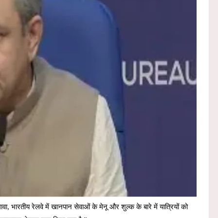
ावा, भारतीय रेलवे में खानपान सेवाओं के मेनू और शुल्क के बारे में यात्रियों को