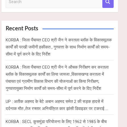
e
a
r
c
Recent Posts
h
KORBA : जिला पँचायत CEO श्री जैन ने करतला ब्लॉक के विकासमूलक
कार्यों की परखी जमीनी हकीकत , गुणवत्ता के साथ निर्माण कार्यों को समय-
सीमा में पूर्ण करने के दिए निर्देश
KORBA : जिला पँचायत CEO श्री जैन ने औचक निरीक्षण कर करतला
ब्लॉक के विकासमूलक कार्यों का लिया जायजा ,विकासखण्ड करतला में
पंचायत एवं ग्रामीण विकास विभाग की योजनाओं का किया निरीक्षण,
गुणवत्तायुक्त निर्माण कार्यों को समय-सीमा में पूर्ण करने के दिए निर्देश
UP : अतीक अहमद के बेटे अबान अहमद समेत 2 की सड़क हादसे में
दर्दनाक मौत ,तेज रफ्तार अनियंत्रित कार झांसी डिवाइडर पर टकराई …
KORBA : SECL कुसमुंडा परियोजना के लिए 1962 से 1985 के बीच