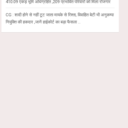
410.09 एकड़ भूमि अधिग्रहित ,209 प्रभावित परिवारों को मिला रोजगार
CG : शादी होने से नहीं टूट जाता मायके से रिश्ता, विवाहित बेटी भी अनुकम्पा
नियुक्ति की हकदार ,जानें हाईकोर्ट का बड़ा फैसला …