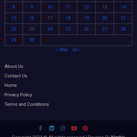
8
9
10
11
12
13
14
15
16
17
18
19
20
21
22
23
24
25
26
27
28
29
30
« May
Jul »
About Us
Contact Us
Home
Privacy Policy
Terms and Conditions