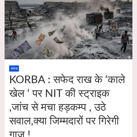
कोरबा
KORBA : सफेद राख के ‘काले
खेल ‘ पर NIT की स्ट्राइक
,जांच से मचा हड़कम्प , उठे
सवाल,क्या जिम्मदारों पर गिरेगी
गाज !