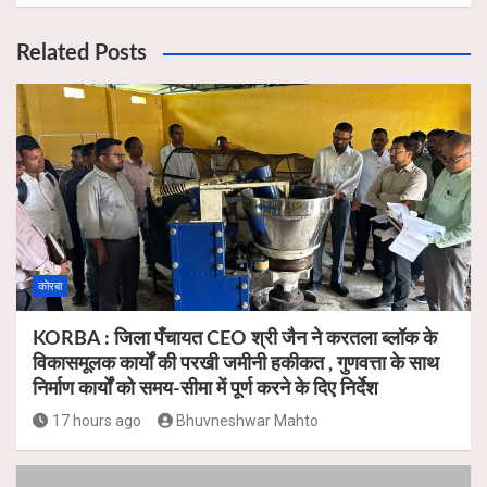
Related Posts
कोरबा
KORBA : जिला पँचायत CEO श्री जैन ने करतला ब्लॉक के
विकासमूलक कार्यों की परखी जमीनी हकीकत , गुणवत्ता के साथ
निर्माण कार्यों को समय-सीमा में पूर्ण करने के दिए निर्देश
17 hours ago
Bhuvneshwar Mahto