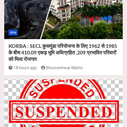
कोरबा
KORBA : SECL कुसमुंडा परियोजना के लिए 1962 से 1985
के बीच 410.09 एकड़ भूमि अधिग्रहित ,209 प्रभावित परिवारों
को मिला रोजगार
18 hours ago
Bhuvneshwar Mahto