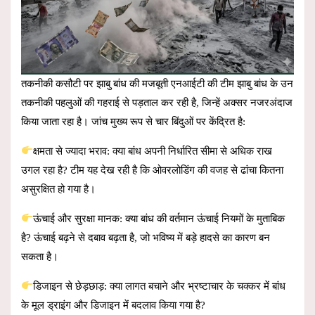
तकनीकी कसौटी पर झाबु बांध की मजबूती एनआईटी की टीम झाबु बांध के उन
तकनीकी पहलुओं की गहराई से पड़ताल कर रही है, जिन्हें अक्सर नजरअंदाज
किया जाता रहा है। जांच मुख्य रूप से चार बिंदुओं पर केंद्रित है:
क्षमता से ज्यादा भराव: क्या बांध अपनी निर्धारित सीमा से अधिक राख
उगल रहा है? टीम यह देख रही है कि ओवरलोडिंग की वजह से ढांचा कितना
असुरक्षित हो गया है।
ऊंचाई और सुरक्षा मानक: क्या बांध की वर्तमान ऊंचाई नियमों के मुताबिक
है? ऊंचाई बढ़ने से दबाव बढ़ता है, जो भविष्य में बड़े हादसे का कारण बन
सकता है।
डिजाइन से छेड़छाड़: क्या लागत बचाने और भ्रष्टाचार के चक्कर में बांध
के मूल ड्राइंग और डिजाइन में बदलाव किया गया है?