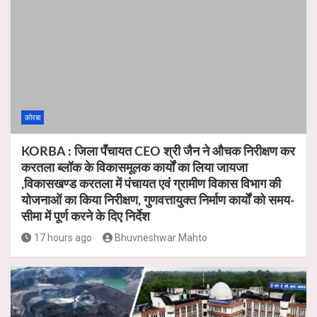
कोरबा
KORBA : जिला पँचायत CEO श्री जैन ने औचक निरीक्षण कर
करतला ब्लॉक के विकासमूलक कार्यों का लिया जायजा
,विकासखण्ड करतला में पंचायत एवं ग्रामीण विकास विभाग की
योजनाओं का किया निरीक्षण, गुणवत्तायुक्त निर्माण कार्यों को समय-
सीमा में पूर्ण करने के दिए निर्देश
17 hours ago
Bhuvneshwar Mahto