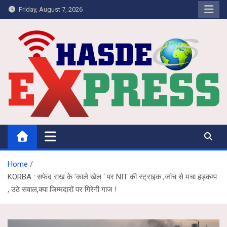
Skip
Friday, August 7, 2026
to
content
Hasdeo Express
Home
KORBA : सफेद राख के ‘काले खेल ‘ पर NIT की स्ट्राइक ,जांच से मचा हड़कम्प
, उठे सवाल,क्या जिम्मदारों पर गिरेगी गाज !