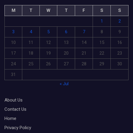
M
T
W
T
F
S
S
1
2
3
4
5
6
7
8
9
10
11
12
13
14
15
16
17
18
19
20
21
22
23
24
25
26
27
28
29
30
31
« Jul
About Us
Contact Us
Home
Privacy Policy