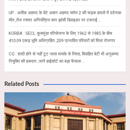
UP : अतीक अहमद के बेटे अबान अहमद समेत 2 की सड़क हादसे में दर्दनाक
मौत ,तेज रफ्तार अनियंत्रित कार झांसी डिवाइडर पर टकराई …
KORBA : SECL कुसमुंडा परियोजना के लिए 1962 से 1985 के बीच
410.09 एकड़ भूमि अधिग्रहित ,209 प्रभावित परिवारों को मिला रोजगार
CG : शादी होने से नहीं टूट जाता मायके से रिश्ता, विवाहित बेटी भी अनुकम्पा
नियुक्ति की हकदार ,जानें हाईकोर्ट का बड़ा फैसला …
Related Posts