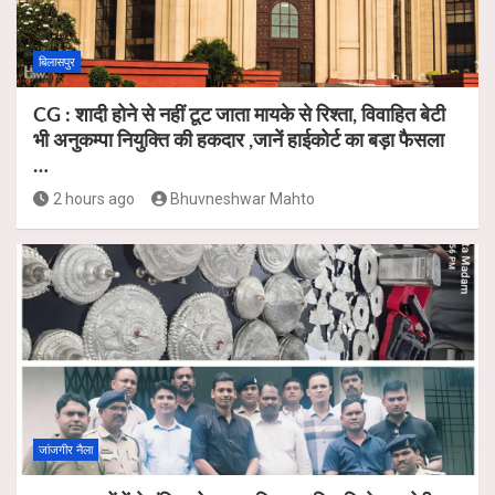
बिलासपुर
CG : शादी होने से नहीं टूट जाता मायके से रिश्ता, विवाहित बेटी
भी अनुकम्पा नियुक्ति की हकदार ,जानें हाईकोर्ट का बड़ा फैसला
…
2 hours ago
Bhuvneshwar Mahto
जांजगीर नैला