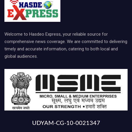
Welcome to Hasdeo Express, your reliable source for
comprehensive news coverage. We are committed to delivering
timely and accurate information, catering to both local and
global audiences.
UDYAM-CG-10-0021347