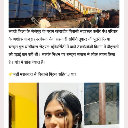
सक्ती जिला के जैजैपुर के ग्राम बहेराडीह निवासी सदाफल कबीर पंथ परिवार
के अशोक चन्द्रा (प्रबंधक सेवा सहकारी समिति तुषार) की पुत्री प्रिया
चन्द्रा गुरु घासीदास सेंट्रल यूनिवर्सिटी में बायो टेक्नोलॉजी विभाग में बीएससी
की पढ़ाई कर रही थी। उसके निधन पर चन्द्रा समाज ने शोक व्यक्त किया
है। गांव में शोक व्याप्त है।
बड़ी मशक्कत से निकाले प्रिया सहित 3 शव