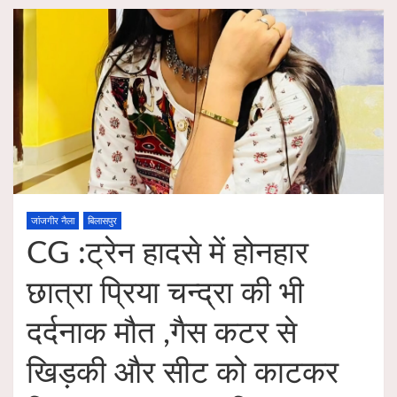
जांजगीर नैला
बिलासपुर
CG :ट्रेन हादसे में होनहार
छात्रा प्रिया चन्द्रा की भी
दर्दनाक मौत ,गैस कटर से
खिड़की और सीट को काटकर