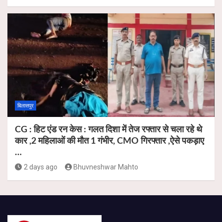
बिलासपुर
CG : हिट एंड रन केस : गलत दिशा में तेज रफ्तार से चला रहे थे
कार ,2 महिलाओं की मौत 1 गंभीर, CMO गिरफ्तार ,ऐसे पकड़ाए
…
2 days ago
Bhuvneshwar Mahto