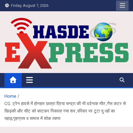
Skip
Friday, August 7, 2026
to
content
Hasdeo Express
Home
CG :ट्रेन हादसे में होनहार छात्रा प्रिया चन्द्रा की भी दर्दनाक मौत ,गैस कटर से
खिड़की और सीट को काटकर निकाला गया शव ,परिवार पर टूटा दुःखों का
पहाड़,गृहग्राम व समाज में शोक व्याप्त