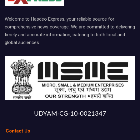
Welcome to Hasdeo Express, your reliable source for
comprehensive news coverage. We are committed to delivering
timely and accurate information, catering to both local and
global audiences.
UDYAM-CG-10-0021347
Contact Us