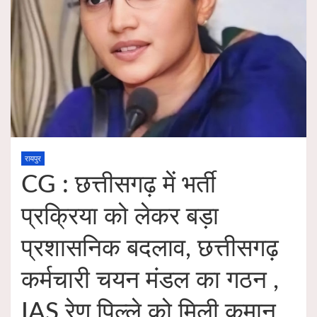
रायपुर
CG : छत्तीसगढ़ में भर्ती
प्रक्रिया को लेकर बड़ा
प्रशासनिक बदलाव, छत्तीसगढ़
कर्मचारी चयन मंडल का गठन ,
IAS रेणु पिल्ले को मिली कमान