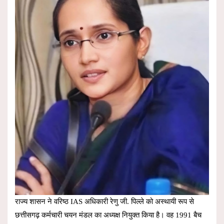
राज्य शासन ने वरिष्ठ IAS अधिकारी रेणु जी. पिल्ले को अस्थायी रूप से
छत्तीसगढ़ कर्मचारी चयन मंडल का अध्यक्ष नियुक्त किया है। वह 1991 बैच