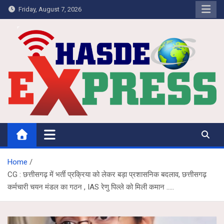
Skip
Friday, August 7, 2026
to
content
Hasdeo Express
Home
CG : छत्तीसगढ़ में भर्ती प्रक्रिया को लेकर बड़ा प्रशासनिक बदलाव, छत्तीसगढ़
कर्मचारी चयन मंडल का गठन , IAS रेणु पिल्ले को मिली कमान …..