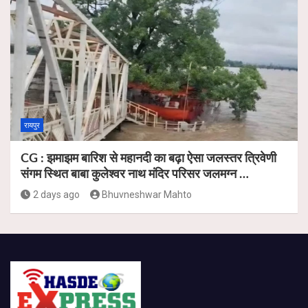
रायपुर
CG : झमाझम बारिश से महानदी का बढ़ा ऐसा जलस्तर त्रिवेणी
संगम स्थित बाबा कुलेश्वर नाथ मंदिर परिसर जलमग्न …
2 days ago
Bhuvneshwar Mahto