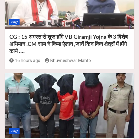
रायपुर
CG : 15 अगस्त से शुरू होंगे VB Giramji Yojna के 3 विशेष
अभियान ,CM साय ने किया ऐलान ,जानें किन किन क्षेत्रों में होंगे
कार्य ….
16 hours ago
Bhuvneshwar Mahto
रायपुर