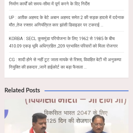
निर्माण कार्यों को समय-सीमा में पूर्ण करने के दिए निर्देश
UP : अतीक अहमद के बेटे अबान अहमद समेत 2 की सड़क हादसे में दर्दनाक
मौत ,तेज रफ्तार अनियंत्रित कार झांसी डिवाइडर पर टकराई …
KORBA : SECL कुसमुंडा परियोजना के लिए 1962 से 1985 के बीच
410.09 एकड़ भूमि अधिग्रहित ,209 प्रभावित परिवारों को मिला रोजगार
CG : शादी होने से नहीं टूट जाता मायके से रिश्ता, विवाहित बेटी भी अनुकम्पा
नियुक्ति की हकदार ,जानें हाईकोर्ट का बड़ा फैसला …
Related Posts