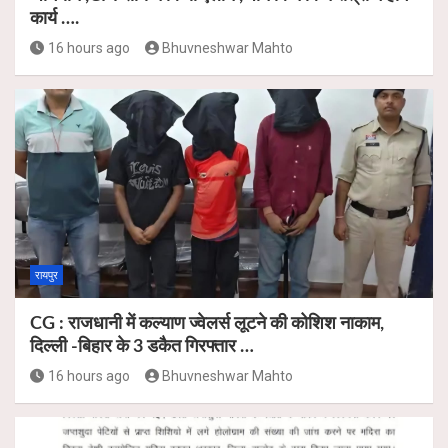
कार्य ….
16 hours ago
Bhuvneshwar Mahto
रायपुर
CG : राजधानी में कल्याण ज्वेलर्स लूटने की कोशिश नाकाम,
दिल्ली -बिहार के 3 डकैत गिरफ्तार …
16 hours ago
Bhuvneshwar Mahto