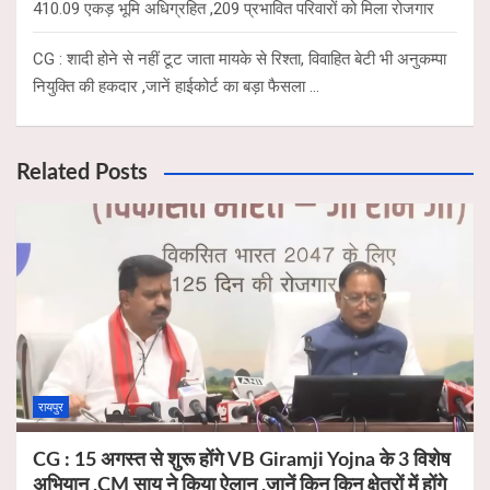
410.09 एकड़ भूमि अधिग्रहित ,209 प्रभावित परिवारों को मिला रोजगार
CG : शादी होने से नहीं टूट जाता मायके से रिश्ता, विवाहित बेटी भी अनुकम्पा
नियुक्ति की हकदार ,जानें हाईकोर्ट का बड़ा फैसला …
Related Posts
रायपुर
CG : 15 अगस्त से शुरू होंगे VB Giramji Yojna के 3 विशेष
अभियान ,CM साय ने किया ऐलान ,जानें किन किन क्षेत्रों में होंगे