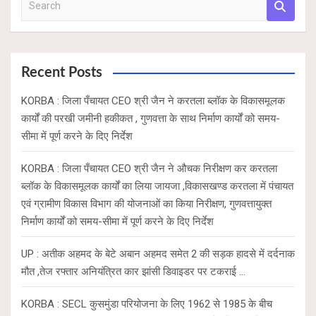
e
a
r
c
Recent Posts
h
KORBA : जिला पँचायत CEO श्री जैन ने करतला ब्लॉक के विकासमूलक
कार्यों की परखी जमीनी हकीकत , गुणवत्ता के साथ निर्माण कार्यों को समय-
सीमा में पूर्ण करने के दिए निर्देश
KORBA : जिला पँचायत CEO श्री जैन ने औचक निरीक्षण कर करतला
ब्लॉक के विकासमूलक कार्यों का लिया जायजा ,विकासखण्ड करतला में पंचायत
एवं ग्रामीण विकास विभाग की योजनाओं का किया निरीक्षण, गुणवत्तायुक्त
निर्माण कार्यों को समय-सीमा में पूर्ण करने के दिए निर्देश
UP : अतीक अहमद के बेटे अबान अहमद समेत 2 की सड़क हादसे में दर्दनाक
मौत ,तेज रफ्तार अनियंत्रित कार झांसी डिवाइडर पर टकराई …
KORBA : SECL कुसमुंडा परियोजना के लिए 1962 से 1985 के बीच