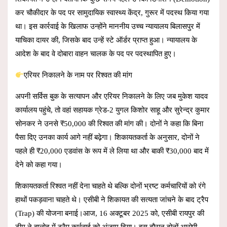
कर चौकीदार के पद पर सामुदायिक स्वास्थ्य केंद्र, गुरूर में पदस्थ किया गया
था। इस कार्रवाई के खिलाफ उन्होंने माननीय उच्च न्यायालय बिलासपुर में
याचिका दायर की, जिसके बाद उन्हें स्टे ऑर्डर प्राप्त हुआ। न्यायालय के
आदेश के बाद वे दोबारा वाहन चालक के पद पर पदस्थापित हुए।
एरियर निकालने के नाम पर रिश्वत की मांग
अपनी सर्विस बुक के सत्यापन और एरियर निकालने के लिए जब मुकेश यादव
कार्यालय पहुंचे, तो वहां सहायक ग्रेड-2 युगल किशोर साहू और सुरेन्द्र कुमार
सोनकर ने उनसे ₹50,000 की रिश्वत की मांग की। दोनों ने कहा कि बिना
पैसा दिए उनका कार्य आगे नहीं बढ़ेगा। शिकायतकर्ता के अनुसार, दोनों ने
पहले ही ₹20,000 एडवांस के रूप में ले लिया था और बाकी ₹30,000 बाद में
देने को कहा गया।
शिकायतकर्ता रिश्वत नहीं देना चाहते थे बल्कि दोनों भ्रष्ट कर्मचारियों को रंगे
हाथों पकड़वाना चाहते थे। एसीबी ने शिकायत की सत्यता जांचने के बाद ट्रैप
(Trap) की योजना बनाई।आज, 16 अक्टूबर 2025 को, एसीबी रायपुर की