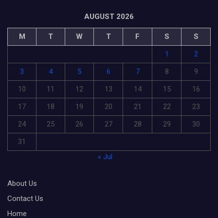
AUGUST 2026
M
T
W
T
F
S
S
1
2
3
4
5
6
7
8
9
10
11
12
13
14
15
16
17
18
19
20
21
22
23
24
25
26
27
28
29
30
31
« Jul
About Us
Contact Us
Home