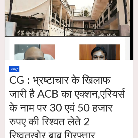
रायपुर
CG : भ्रष्टाचार के खिलाफ
जारी है ACB का एक्शन,एरियर्स
के नाम पर 30 एवं 50 हजार
रुपए की रिश्वत लेते 2
रिष्वतखोर बाबू गिरफ्तार …..