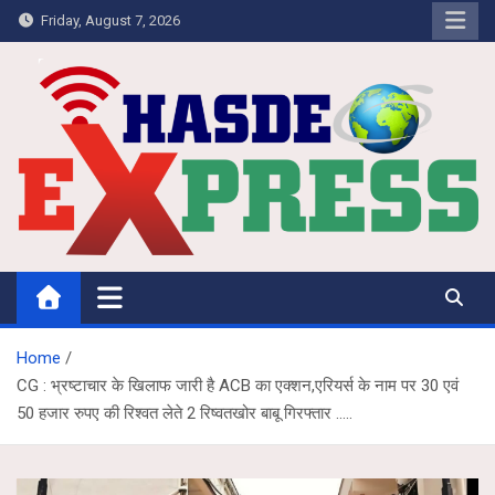
Skip
Friday, August 7, 2026
to
content
Hasdeo Express
Home
CG : भ्रष्टाचार के खिलाफ जारी है ACB का एक्शन,एरियर्स के नाम पर 30 एवं
50 हजार रुपए की रिश्वत लेते 2 रिष्वतखोर बाबू गिरफ्तार …..