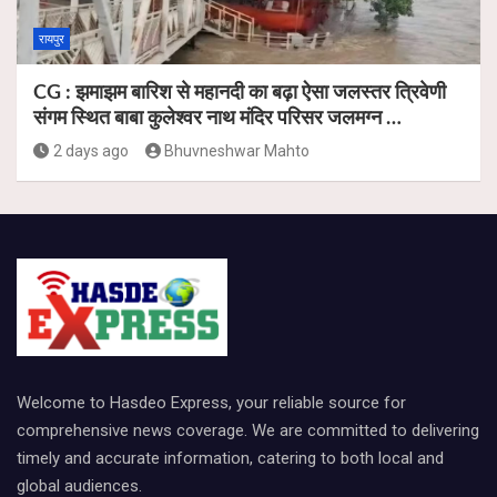
रायपुर
CG : झमाझम बारिश से महानदी का बढ़ा ऐसा जलस्तर त्रिवेणी
संगम स्थित बाबा कुलेश्वर नाथ मंदिर परिसर जलमग्न …
2 days ago
Bhuvneshwar Mahto
Welcome to Hasdeo Express, your reliable source for
comprehensive news coverage. We are committed to delivering
timely and accurate information, catering to both local and
global audiences.